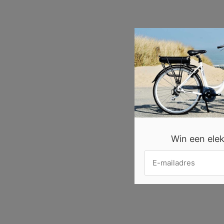
Win een elekt